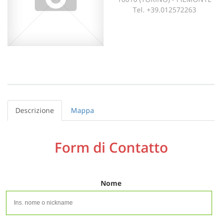
Tel. +39.012572263
Descrizione
Mappa
Form di Contatto
Nome