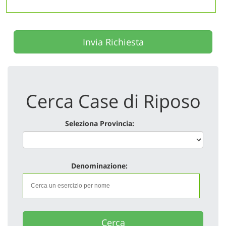
Invia Richiesta
Cerca Case di Riposo
Seleziona Provincia:
Denominazione:
Cerca