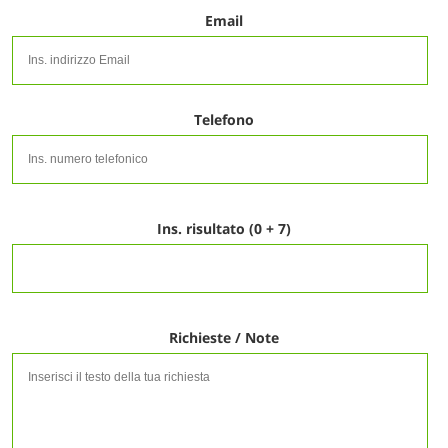
Email
Telefono
Ins. risultato (0 + 7)
Richieste / Note