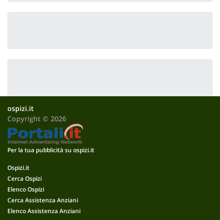
ospizi.it
Copyright © 2026
Per la tua pubblicità su ospizi.it
Ospizi.it
Cerca Ospizi
Elenco Ospizi
Cerca Assistenza Anziani
Elenco Assistenza Anziani